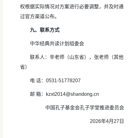
权根据实际情况对方案进行必要调整，并及时通
过官方渠道公布。
九、联系方式
中华经典共读计划组委会
联系人：辛老师（山东省），张老师（其他
省）
电 话：0531-51778207
邮 箱：kzxt2014@shandong.cn
中国孔子基金会孔子学堂推进委员会
2026年4月27日