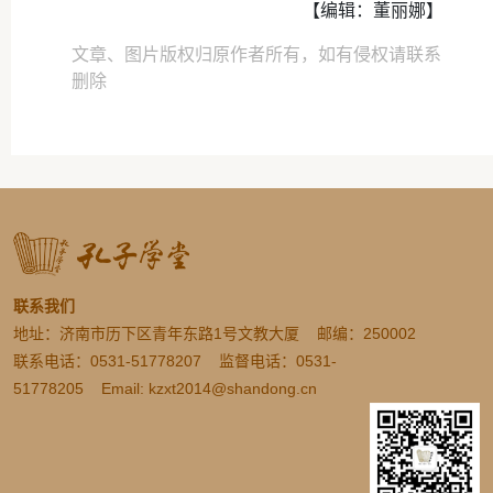
【编辑：董丽娜】
文章、图片版权归原作者所有，如有侵权请联系
删除
联系我们
地址：济南市历下区青年东路1号文教大厦 邮编：250002
联系电话：0531-51778207 监督电话：0531-
51778205 Email: kzxt2014@shandong.cn