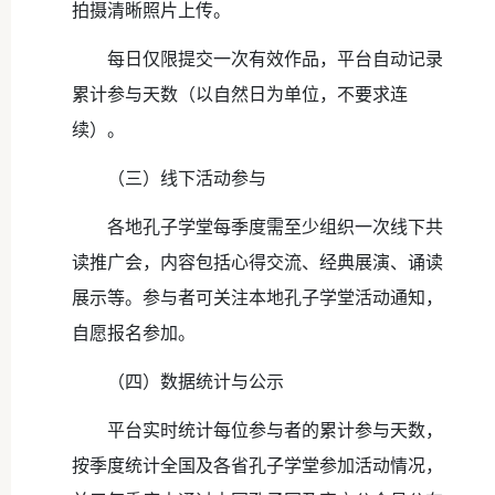
拍摄清晰照片上传。
每日仅限提交一次有效作品，平台自动记录
累计参与天数（以自然日为单位，不要求连
续）。
（三）线下活动参与
各地孔子学堂每季度需至少组织一次线下共
读推广会，内容包括心得交流、经典展演、诵读
展示等。参与者可关注本地孔子学堂活动通知，
自愿报名参加。
（四）数据统计与公示
平台实时统计每位参与者的累计参与天数，
按季度统计全国及各省孔子学堂参加活动情况，