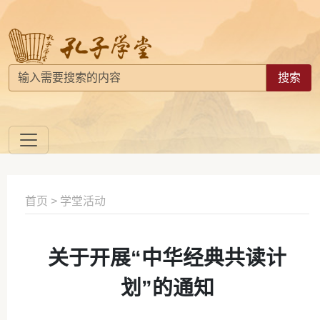
搜索
首页
>
学堂活动
关于开展“中华经典共读计
划”的通知