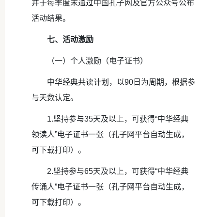
并于每季度末通过中国孔子网及官方公众号公布
活动结果。
七、活动激励
（一）个人激励（电子证书）
中华经典共读计划，以90日为周期，根据参
与天数认定。
1.坚持参与35天及以上，可获得“中华经典
领读人”电子证书一张（孔子网平台自动生成，
可下载打印）。
2.坚持参与65天及以上，可获得“中华经典
传诵人”电子证书一张（孔子网平台自动生成，
可下载打印）。