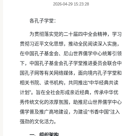
2026-04-29 15:23:28
各孔子学堂：
为贯彻落实党的二十届四中全会精神，学习
贯彻习近平文化思想，推动全民阅读深入实施，
在中国孔子基金会、尼山世界儒学中心统筹引领
下，中国孔子基金会孔子学堂推进委员会联合中
国孔子网等有关网络媒体，面向境内孔子学堂和
相关书院、读书机构，共同推出“中华经典共读
计划”。旨在全社会形成亲近经典，传承中华优
秀传统文化的浓厚氛围，助推尼山世界儒学中心
儒学普及推广高地建设，为建设“书香中国”注入
强劲的文化活力。
一、组织架构