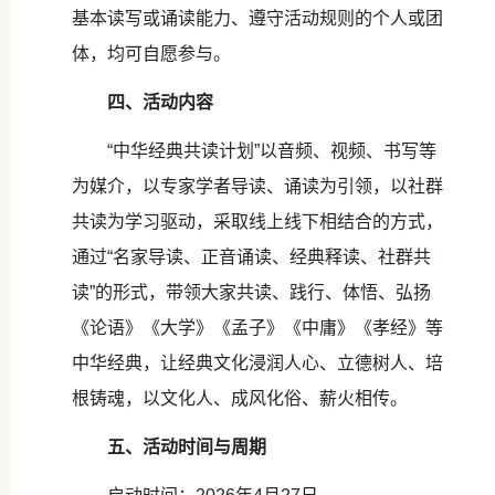
基本读写或诵读能力、遵守活动规则的个人或团
体，均可自愿参与。
四、活动内容
“中华经典共读计划”以音频、视频、书写等
为媒介，以专家学者导读、诵读为引领，以社群
共读为学习驱动，采取线上线下相结合的方式，
通过“名家导读、正音诵读、经典释读、社群共
读”的形式，带领大家共读、践行、体悟、弘扬
《论语》《大学》《孟子》《中庸》《孝经》等
中华经典，让经典文化浸润人心、立德树人、培
根铸魂，以文化人、成风化俗、薪火相传。
五、活动时间与周期