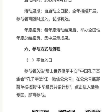
启动时间：2026年4月27日
活动周期：自启动之日起，全年持续开展，
参与者可随时加入，长期有效。
年度盛典：每年度活动结束后，举办全国性
年度总结盛典，集中展示成果。
六、参与方式与流程
（一）平台入口
参与者关注“尼山世界儒学中心”“中国孔子基
金会”“孔子学堂”任一微信公众号，在公众号底部
菜单栏找到“中华经典共读计划”，点击进入活动
专区，即可参与。