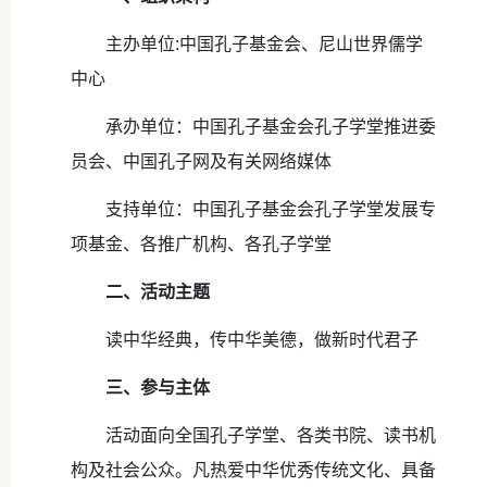
主办单位:中国孔子基金会、尼山世界儒学
中心
承办单位：中国孔子基金会孔子学堂推进委
员会、中国孔子网及有关网络媒体
支持单位：中国孔子基金会孔子学堂发展专
项基金、各推广机构、各孔子学堂
二、活动主题
读中华经典，传中华美德，做新时代君子
三、参与主体
活动面向全国孔子学堂、各类书院、读书机
构及社会公众。凡热爱中华优秀传统文化、具备