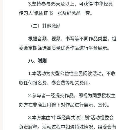
3.坚持参与85天及以上，可获得“中华经典
传习人”纸质证书一张及纪念品一套。
（二）其他激励
根据音频、视频、书写等不同作品类型，组
委会定期筛选高质量优秀作品进行平台展示。
八、附则
1.本活动为大型公益性全民阅读活动，不收
取任何报名费、参会费等相关费用。
2.参与者一经提交作品，即视为同意授权主
办方在非商业用途下对作品进行展示、宣传。
3.本方案由“中华经典共读计划”活动组委会
负责解释。活动过程中如遇特殊情况，组委会有