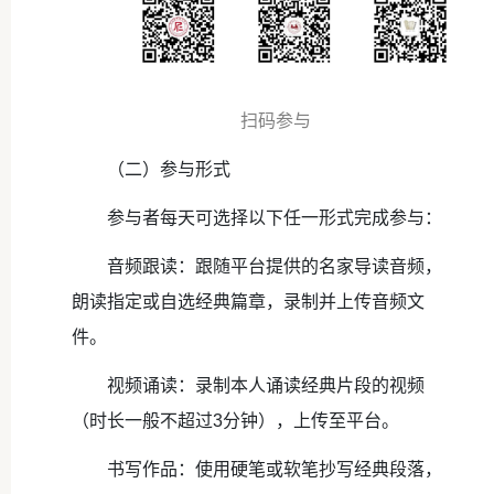
扫码参与
（二）参与形式
参与者每天可选择以下任一形式完成参与：
音频跟读：跟随平台提供的名家导读音频，
朗读指定或自选经典篇章，录制并上传音频文
件。
视频诵读：录制本人诵读经典片段的视频
（时长一般不超过3分钟），上传至平台。
书写作品：使用硬笔或软笔抄写经典段落，