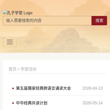
搜索
首页
>
学堂活动
第五届儒家经典跨语言诵读大会
2026-04-13
中华经典共读计划
2026-05-14