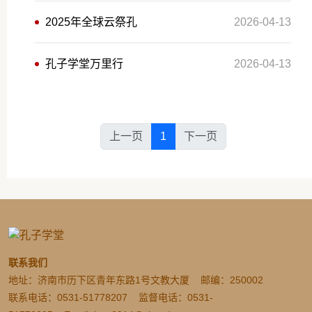
2025年全球云祭孔
2026-04-13
孔子学堂万里行
2026-04-13
上一页
1
下一页
联系我们
地址：济南市历下区青年东路1号文教大厦 邮编：250002
联系电话：0531-51778207 监督电话：0531-