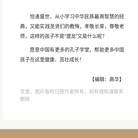
恰逢盛世，从小学习中华民族最高智慧的经
典，又能实践圣贤们的教悔，孝敬长辈，尊敬老
师，这样的孩子不是“潜龙”又是什么呢？
愿意中国有更多的孔子学堂，帮助更多中国
孩子在这里健康、茁壮成长！
【编辑：高华】
文章、图片版权归原作者所有，如有侵权请联系
删除