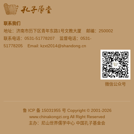
联系我们
地址：济南市历下区青年东路1号文教大厦 邮编：250002
联系电话：0531-51778207 监督电话：0531-
51778205 Email: kzxt2014@shandong.cn
微信公众号
鲁 ICP 备 15031955 号 Copyright © 2001-2026
www.chinakongzi.org All Right Reserved
主办：尼山世界儒学中心 中国孔子基金会