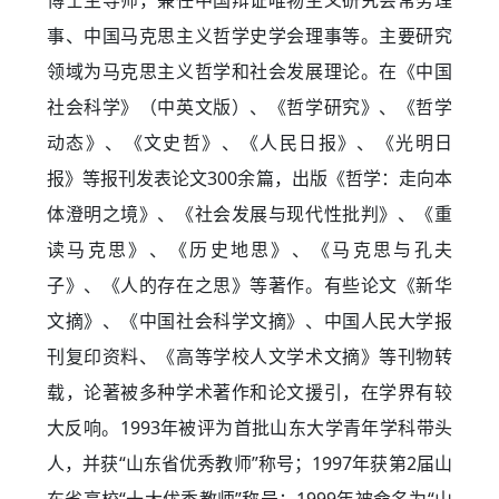
博士生导师，兼任中国辩证唯物主义研究会常务理
事、中国马克思主义哲学史学会理事等。主要研究
领域为马克思主义哲学和社会发展理论。在《中国
社会科学》（中英文版）、《哲学研究》、《哲学
动态》、《文史哲》、《人民日报》、《光明日
报》等报刊发表论文300余篇，出版《哲学：走向本
体澄明之境》、《社会发展与现代性批判》、《重
读马克思》、《历史地思》、《马克思与孔夫
子》、《人的存在之思》等著作。有些论文《新华
文摘》、《中国社会科学文摘》、中国人民大学报
刊复印资料、《高等学校人文学术文摘》等刊物转
载，论著被多种学术著作和论文援引，在学界有较
大反响。1993年被评为首批山东大学青年学科带头
人，并获“山东省优秀教师”称号；1997年获第2届山