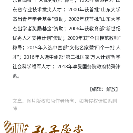
东省高校“十大优秀教师”称号；1999年被命名为“山
东省专业技术拔尖人才”；2000年获首批“山东大学
杰出青年学者基金”资助；2002年获首批“山东大学
杰出学者奖励基金”资助；2006年获教育部“新世纪
优秀人才支持计划”资助；2009年获“全国模范教师”
称号；2015年入选中宣部“文化名家暨‘四个一批’人
才”；2016年入选中组部“第二批国家‘万人计划’哲学
社会科学领军人才”；2018年享受国务院政府特殊津
贴。
【编辑：解放】
文章、图片版权归原作者所有，如有侵权请联系删
除