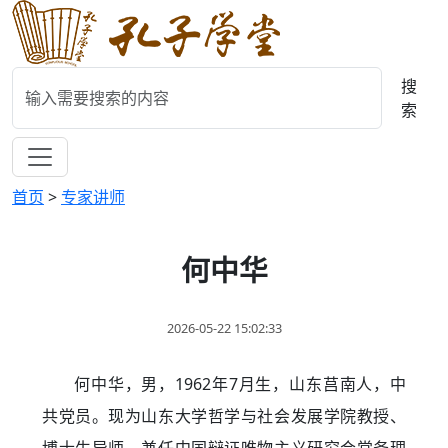
搜
索
首页
>
专家讲师
何中华
2026-05-22 15:02:33
何中华，男，1962年7月生，山东莒南人，中
共党员。现为山东大学哲学与社会发展学院教授、