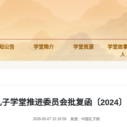
知公告
学堂简介
学堂资源
学堂故
人
孔子学堂推进委员会批复函〔2024〕
2026-05-07 15:18:58
来源：中国孔子网