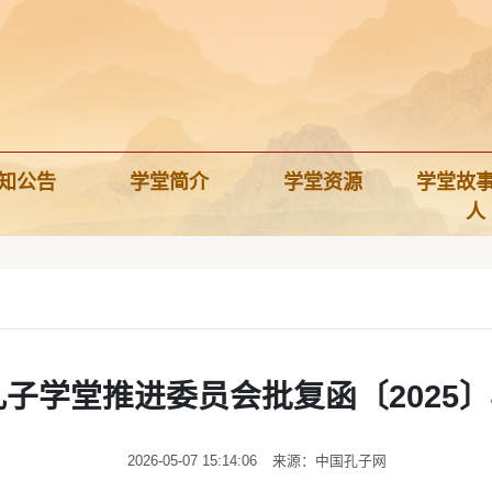
知公告
学堂简介
学堂资源
学堂故
人
孔子学堂推进委员会批复函〔2025〕
2026-05-07 15:14:06
来源：中国孔子网