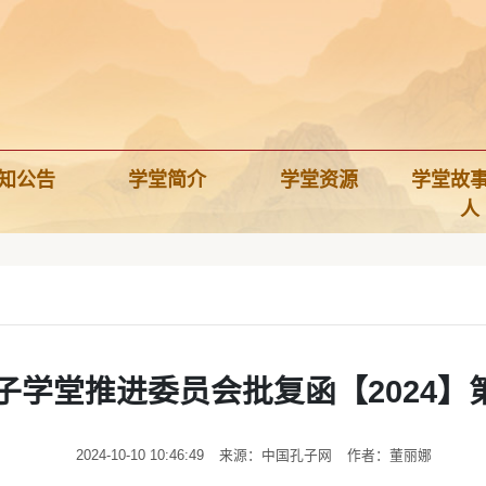
知公告
学堂简介
学堂资源
学堂故
人
子学堂推进委员会批复函【2024】
2024-10-10 10:46:49
来源：中国孔子网
作者：董丽娜