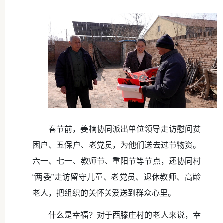
春节前，姜楠协同派出单位领导走访慰问贫
困户、五保户、老党员，为他们送去过节物资。
六一、七一、教师节、重阳节等节点，还协同村
“两委”走访留守儿童、老党员、退休教师、高龄
老人，把组织的关怀关爱送到群众心里。
什么是幸福？对于西滕庄村的老人来说，幸