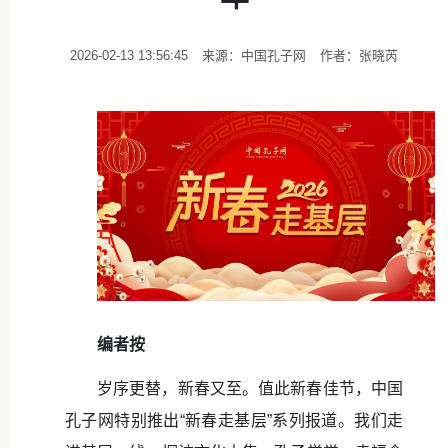
2026-02-13 13:56:45
来源：中国孔子网
作者：张晓芮
编者按
岁序更替，新春又至。值此新春佳节，中国
孔子网特别推出“新春走基层”系列报道。我们走