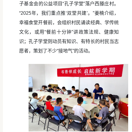
子基金会的公益项目“孔子学堂”落户西滕庄村。
“2025年，我们重点推‘双堂共建’。”姜楠介绍，
幸福食堂开餐前，会组织村民诵读经典、学传统
文化，或用“餐前十分钟”讲政策法规、健康知
识；孔子学堂则动员有知识、有特长的村民当志
愿者，策划了不少“接地气”的活动。