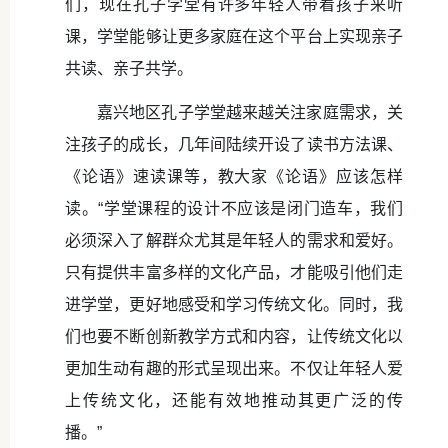
们，现在孔子学堂有许多年轻人带着孩子来听
课，学堂能够让更多家庭在这个平台上实现亲子
共读、亲子共学。
嘉兴地区孔子学堂越来越关注家庭需求，关
注孩子的成长，几年间陆续开设了读书方法课、
《论语》速读课等，教大家《论语》应该怎样
读。“学堂课程的设计不应该是闭门造车，我们
必须深入了解群众尤其是年轻人的需求和爱好。
只有提供丰富多样的文化产品，才能吸引他们走
进学堂，更好地感受和学习传统文化。同时，我
们也要不断创新教学方式和内容，让传统文化以
更加生动有趣的形式呈现出来。不仅让年轻人爱
上传统文化，还能有效地推动其更广泛的传
播。”