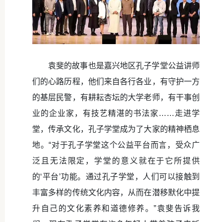
袁斐的故事也是嘉兴地区孔子学堂公益讲师
们的心路历程，他们来自各行各业，有守护一方
的基层民警，有耕耘杏坛的大学老师，有干事创
业的企业家，有技艺精湛的书法家……走进学
堂，传承文化，孔子学堂成为了大家的精神栖息
地。“对于孔子学堂这个公益平台而言，受众广
泛且无法限定，学堂的意义就在于它所提供
的‘平台’功能。通过孔子学堂，人们可以接触到
丰富多样的传统文化内容，从而在潜移默化中提
升自己的文化素养和道德修养。”袁斐告诉我