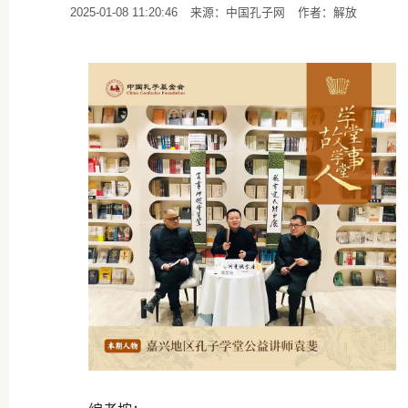
2025-01-08 11:20:46
来源：中国孔子网
作者：解放