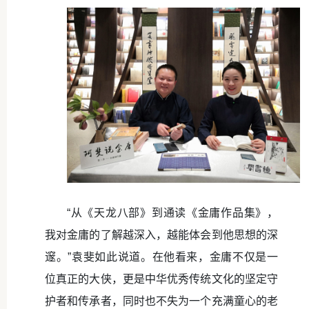
“从《天龙八部》到通读《金庸作品集》，
我对金庸的了解越深入，越能体会到他思想的深
邃。”袁斐如此说道。在他看来，金庸不仅是一
位真正的大侠，更是中华优秀传统文化的坚定守
护者和传承者，同时也不失为一个充满童心的老