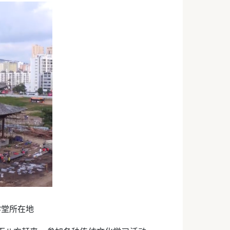
学堂所在地