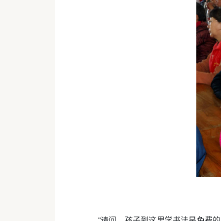
“请问，孩子到这里学书法是免费