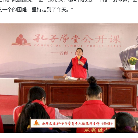
又一个的困难，坚持走到了今天。”