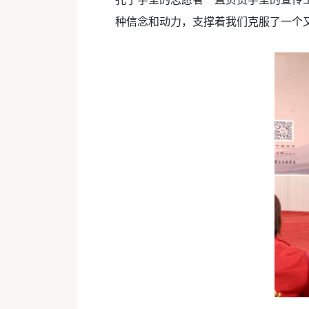
种信念和动力，支撑着我们克服了一个