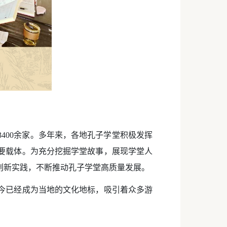
400余家。多年来，各地孔子学堂积极发挥
要载体。为充分挖掘学堂故事，展现学堂人
创新实践，不断推动孔子学堂高质量发展。
今已经成为当地的文化地标，吸引着众多游