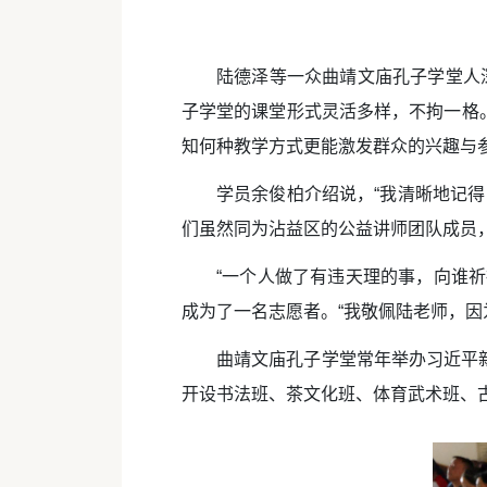
陆德泽等一众曲靖文庙孔子学堂人
子学堂的课堂形式灵活多样，不拘一格
知何种教学方式更能激发群众的兴趣与
学员余俊柏介绍说，“我清晰地记
们虽然同为沾益区的公益讲师团队成员
“一个人做了有违天理的事，向谁
成为了一名志愿者。“我敬佩陆老师，因
曲靖文庙孔子学堂常年举办习近平
开设书法班、茶文化班、体育武术班、