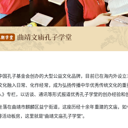
中国孔子基金会创办的大型公益文化品牌，目前已在海内外设立3
文化融入日常、化作经常，成为弘扬传播中华优秀传统文化的重
人》专栏，以访谈、通讯等形式报道优秀孔子学堂的创办经验和
坐落在曲靖市麒麟区益宁街道，这座历经十余年重建的文庙，如
活动板房，这里就是“曲靖文庙孔子学堂”。