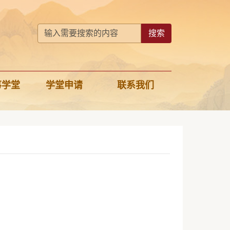
搜索
事学堂
学堂申请
联系我们