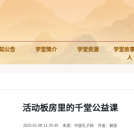
知公告
学堂简介
学堂资源
学堂故
人
活动板房里的千堂公益课
2025-01-08 11:20:45
来源：中国孔子网
作者：解放