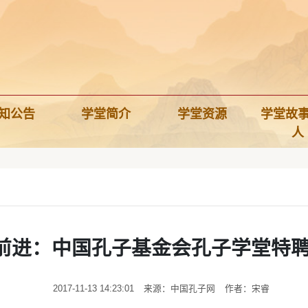
知公告
学堂简介
学堂资源
学堂故
人
前进：中国孔子基金会孔子学堂特
2017-11-13 14:23:01
来源：中国孔子网
作者：宋睿