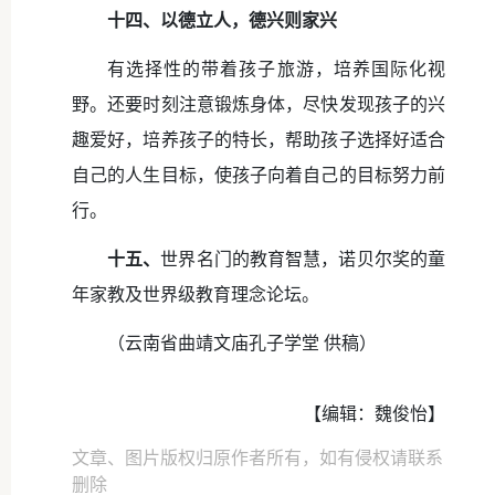
十四、以德立人，德兴则家兴
有选择性的带着孩子旅游，培养国际化视
野。还要时刻注意锻炼身体，尽快发现孩子的兴
趣爱好，培养孩子的特长，帮助孩子选择好适合
自己的人生目标，使孩子向着自己的目标努力前
行。
十五、
世界名门的教育智慧，诺贝尔奖的童
年家教及世界级教育理念论坛。
（云南省曲靖文庙孔子学堂 供稿）
【编辑：魏俊怡】
文章、图片版权归原作者所有，如有侵权请联系
删除