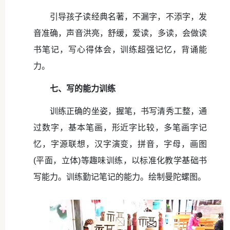
引导孩子读经典名著，不漏字，不添字，发
音准确，声音洪亮，舒缓，爱读，多读，会做读
书笔记，写心得体会，训练超强记忆，背诵能
力。
七、写的能力训练
训练正确的坐姿，握笔，书写清秀工整，通
过数字，基本笔画，形近字比较，多笔画字记
忆，字源联想，汉字演变，拼音，字母，画图
(平面，立体)等趣味训练，以标准化教学基础书
写能力。训练勤记笔记的能力。绘制曼陀螺图。