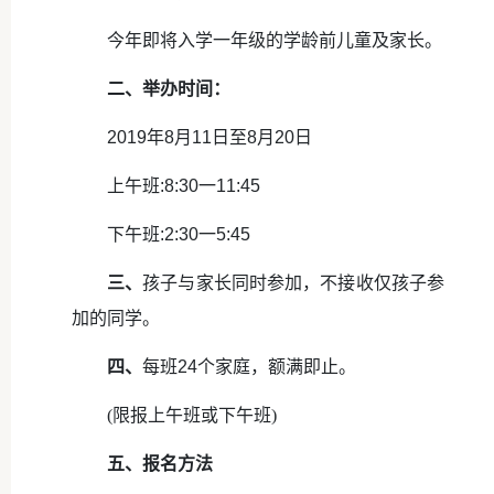
今年即将入学一年级的学龄前儿童及家长。
二、举办时间：
2019年8月11日至8月20日
上午班:8:30一11:45
下午班:2:30一5:45
三、
孩子与家长同时参加，不接收仅孩子参
加的同学。
四、
每班24个家庭，额满即止。
(限报上午班或下午班)
五、报名方法