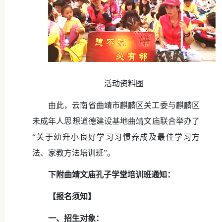
活动资料图
由此，云南省曲靖市麒麟区关工委与麒麟区
未成年人思想道德建设基地曲靖文庙联合举办了
“关于幼升小良好学习习惯养成及最佳学习方
法、家教方法培训班”。
下附曲靖文庙孔子学堂培训班通知：
【报名须知】
一、招生对象：