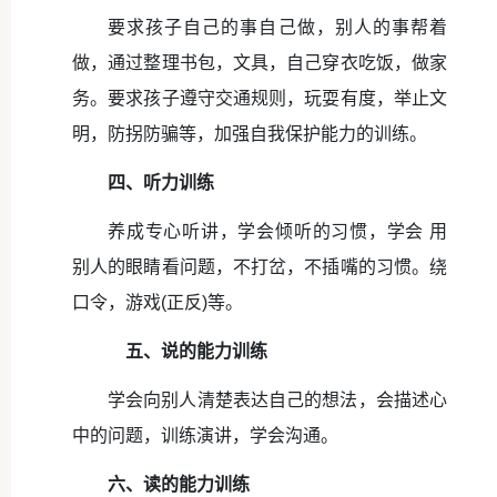
要求孩子自己的事自己做，别人的事帮着
做，通过整理书包，文具，自己穿衣吃饭，做家
务。要求孩子遵守交通规则，玩耍有度，举止文
明，防拐防骗等，加强自我保护能力的训练。
四、听力训练
养成专心听讲，学会倾听的习惯，学会 用
别人的眼睛看问题，不打岔，不插嘴的习惯。绕
口令，游戏(正反)等。
五、说的能力训练
学会向别人清楚表达自己的想法，会描述心
中的问题，训练演讲，学会沟通。
六、读的能力训练