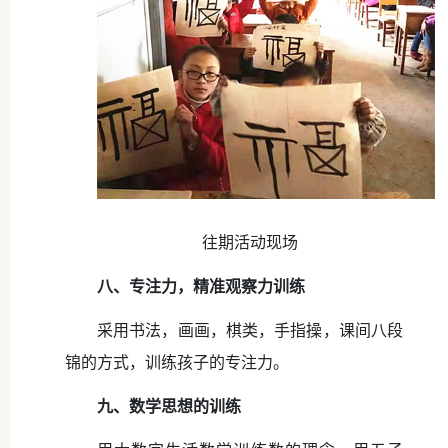
往期活动现场
八、专注力，精准观察力训练
采用书法，画画，棋类，手指操，课间八段
锦的方式，训练孩子的专注力。
九、数学思想的训练