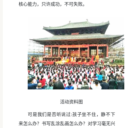
核心能力，只许成功，不可失败。
活动资料图
可是我们是否听说过:孩子坐不住，静不下
来怎么办？书写乱涂乱画怎么办？对学习毫无兴