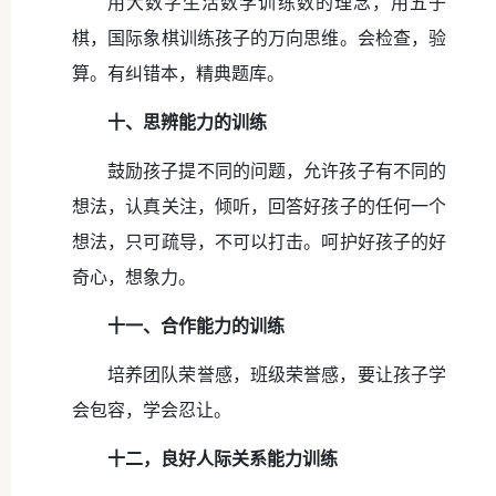
用大数字生活数学训练数的理念，用五子
棋，国际象棋训练孩子的万向思维。会检查，验
算。有纠错本，精典题库。
十、思辨能力的训练
鼓励孩子提不同的问题，允许孩子有不同的
想法，认真关注，倾听，回答好孩子的任何一个
想法，只可疏导，不可以打击。呵护好孩子的好
奇心，想象力。
十一、合作能力的训练
培养团队荣誉感，班级荣誉感，要让孩子学
会包容，学会忍让。
十二，良好人际关系能力训练