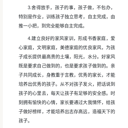
3.舍得放手，孩子的事，孩子做，不包办，
特别是作业，训练孩子独立思考，自主完成，由
推一小把，到完全能够自主完成。
4.建立良好的家风家训，形成书香家庭，爱
心家庭，文明家庭，美德家庭的优良家风，为孩
子成长提供最高贵的土壤，阳光，水分。好家风
既是要求自己做到的，也是要求孩子做到的。亲
子共同成长，身教重于言教，优秀的家长，才能
培养出优秀的孩子。从不对孩子发火，把话说到
孩子的心里去，每天让孩子有足够的安全感。时
刻拥有愉快的心情，家长要通过大我情怀，给孩
子做好榜样，才能培养出志存高远，造福天下的
孩子。