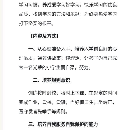
学习习惯，养成爱学习好学习，快乐学习的优良
品质，找到学习的方法和乐趣，为终身热爱学习
打下坚实的根基。
【内容及方式】
一、
从心理准备入手，培养入学前良好的心
理品质，通过讲故事，谈理想，让孩子为自己成
为一名光荣的小学生而自豪，努力。
二、培养规则意识
训练按时到校，按时上下课，在规定的时间
完成作业，爱校，爱班，当好值日生，坐端正，
遵守发言先举手等规则。
三、培养自我服务自我保护的能力