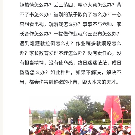
趣热情怎么办？丢三落四，粗心大意怎么办？背
不了书怎么办？被别的孩子欺负了怎么办？一心
只想看电视，玩游戏怎么办？事事不与老师、家
长合作怎么办？一提做作业就乌云密布怎么办？
遇到难题就拉倒怎么办？作业稍多就烦燥怎么
办？家长教育爱理不理怎么办？没有责任心，没
有担当精神，没有使命感，终日迷迷茫茫，成日
昏昏怎么办？如此种种，如果不解决，解决不
当，都会伤害到稚嫩的小苗，毁灭本来的天才。