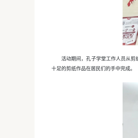
活动期间，孔子学堂工作人员从剪
十足的剪纸作品在居民们的手中完成。