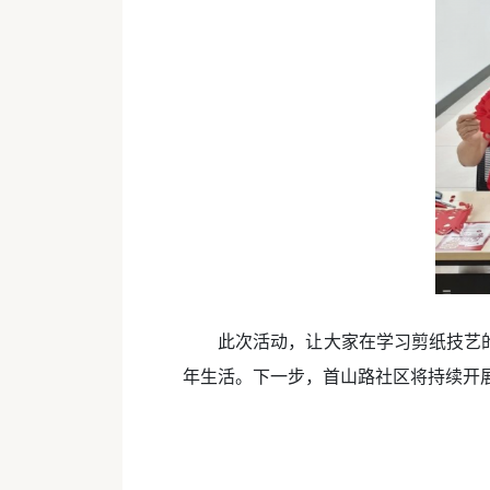
此次活动，让大家在学习剪纸技艺
年生活。下一步，首山路社区将持续开