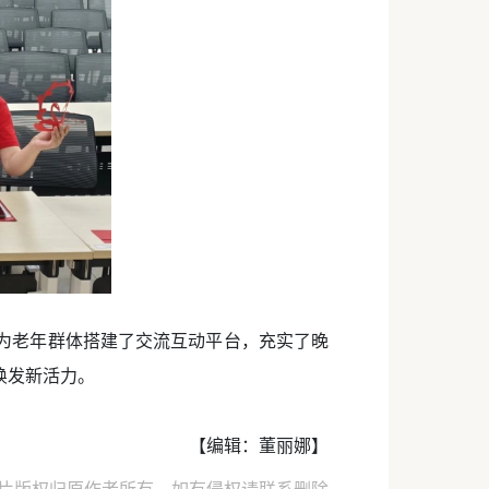
为老年群体搭建了交流互动平台，充实了晚
焕发新活力。
【编辑：董丽娜】