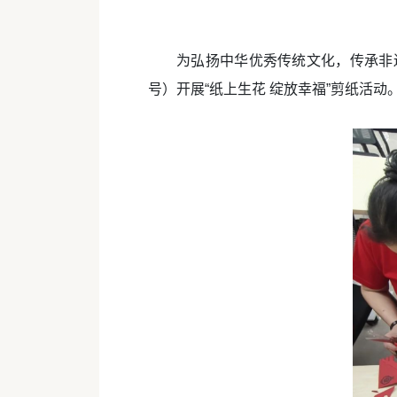
为弘扬中华优秀传统文化，传承非
号）开展“纸上生花 绽放幸福”剪纸活动