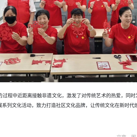
的过程中近距离接触非遗文化，激发了对传统艺术的热爱，同时
展系列文化活动，致力打造社区文化品牌，让传统文化在新时代