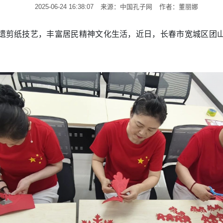
2025-06-24 16:38:07
来源：中国孔子网
作者：董丽娜
遗剪纸技艺，丰富居民精神文化生活，近日，长春市宽城区团山
。