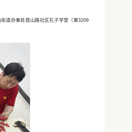
街道办事处首山路社区孔子学堂（第3209