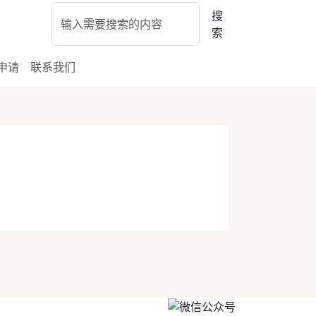
搜
索
申请
联系我们