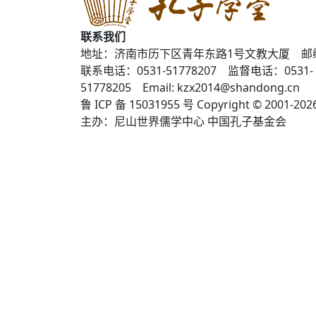
联系我们
地址：济南市历下区青年东路1号文教大厦 邮编：
联系电话：0531-51778207 监督电话：0531-
51778205 Email: kzx2014@shandong.cn
鲁 ICP 备 15031955 号 Copyright © 2001-2026
主办：尼山世界儒学中心 中国孔子基金会