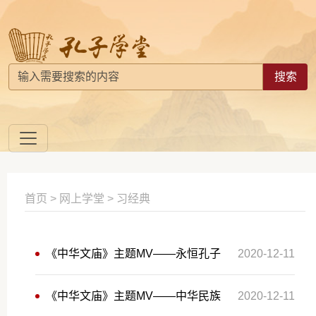
搜索
首页
>
网上学堂
> 习经典
《中华文庙》主题MV——永恒孔子
2020-12-11
《中华文庙》主题MV——中华民族
2020-12-11