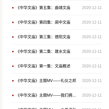
《中华文庙》第五集：曲靖文庙
2020-12-11
《中华文庙》第四集：阆中文庙
2020-12-11
《中华文庙》第三集：德阳文庙
2020-12-11
《中华文庙》第二集：建水文庙
2020-12-11
《中华文庙》第一集：文庙概述
2020-12-11
《中华文庙》主题MV——礼仪之邦
2020-12-11
《中华文庙》主题MV——我们拥有一个名字叫中国
2020-12-11