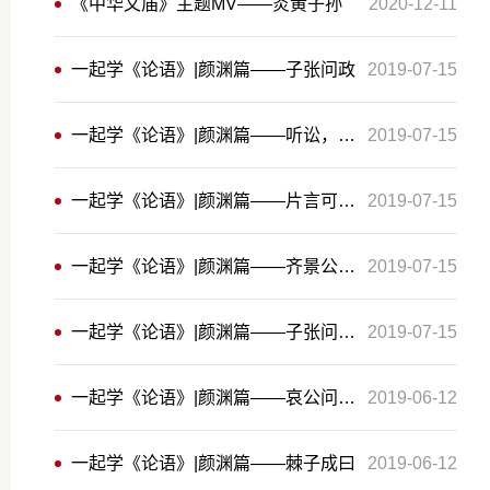
《中华文庙》主题MV——炎黄子孙
2020-12-11
一起学《论语》|颜渊篇——子张问政
2019-07-15
一起学《论语》|颜渊篇——听讼，吾犹人也
2019-07-15
一起学《论语》|颜渊篇——片言可以折狱者
2019-07-15
一起学《论语》|颜渊篇——齐景公问政于孔子
2019-07-15
一起学《论语》|颜渊篇——子张问崇德辨惑
2019-07-15
一起学《论语》|颜渊篇——哀公问于有若曰
2019-06-12
一起学《论语》|颜渊篇——棘子成曰
2019-06-12